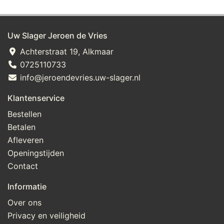
Uw Slager Jeroen de Vries
Achterstraat 19, Alkmaar
0725110733
info@jeroendevries.uw-slager.nl
Klantenservice
Bestellen
Betalen
Afleveren
Openingstijden
Contact
Informatie
Over ons
Privacy en veiligheid