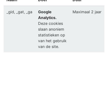
_gid, _gat, _ga
Google
Maximaal 2 jaar
Analytics.
Deze cookies
slaan anoniem
statistieken op
van het gebruik
van de site.