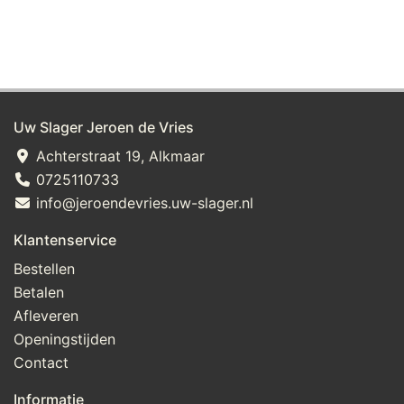
Uw Slager Jeroen de Vries
Achterstraat 19, Alkmaar
0725110733
info@jeroendevries.uw-slager.nl
Klantenservice
Bestellen
Betalen
Afleveren
Openingstijden
Contact
Informatie