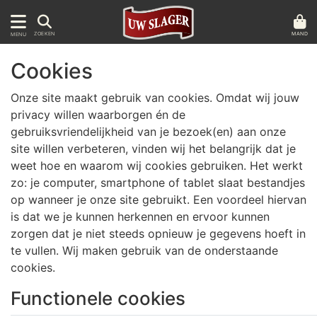
MAND
ZOEKEN
MENU
Cookies
Onze site maakt gebruik van cookies. Omdat wij jouw
privacy willen waarborgen én de
gebruiksvriendelijkheid van je bezoek(en) aan onze
site willen verbeteren, vinden wij het belangrijk dat je
weet hoe en waarom wij cookies gebruiken. Het werkt
zo: je computer, smartphone of tablet slaat bestandjes
op wanneer je onze site gebruikt. Een voordeel hiervan
is dat we je kunnen herkennen en ervoor kunnen
zorgen dat je niet steeds opnieuw je gegevens hoeft in
te vullen. Wij maken gebruik van de onderstaande
cookies.
Functionele cookies