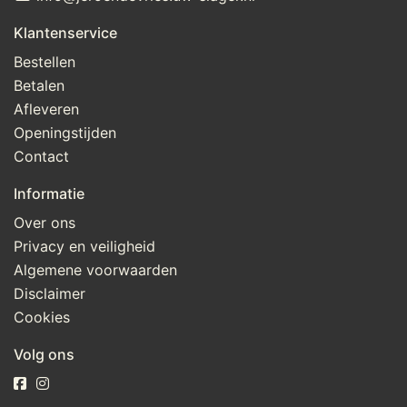
Klantenservice
Bestellen
Betalen
Afleveren
Openingstijden
Contact
Informatie
Over ons
Privacy en veiligheid
Algemene voorwaarden
Disclaimer
Cookies
Volg ons