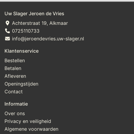
Uw Slager Jeroen de Vries
Achterstraat 19, Alkmaar
0725110733
info@jeroendevries.uw-slager.nl
Klantenservice
Bestellen
Betalen
Afleveren
Openingstijden
Contact
Informatie
Over ons
Privacy en veiligheid
Algemene voorwaarden