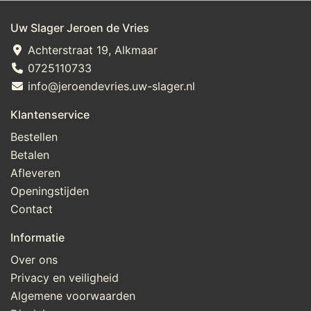
Uw Slager Jeroen de Vries
Achterstraat 19, Alkmaar
0725110733
info@jeroendevries.uw-slager.nl
Klantenservice
Bestellen
Betalen
Afleveren
Openingstijden
Contact
Informatie
Over ons
Privacy en veiligheid
Algemene voorwaarden