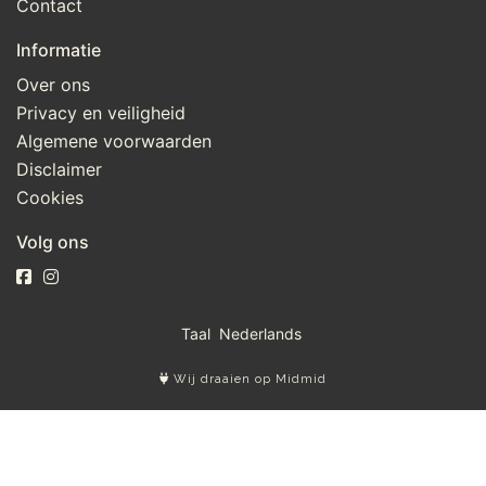
Contact
Informatie
Over ons
Privacy en veiligheid
Algemene voorwaarden
Disclaimer
Cookies
Volg ons
Taal
Wij draaien op Midmid