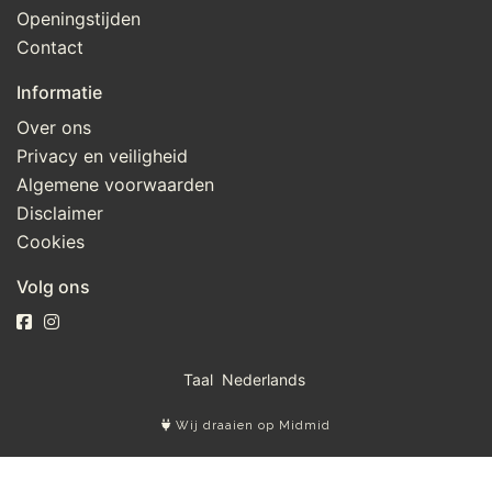
Openingstijden
Contact
Informatie
Over ons
Privacy en veiligheid
Algemene voorwaarden
Disclaimer
Cookies
Volg ons
Taal
Wij draaien op Midmid