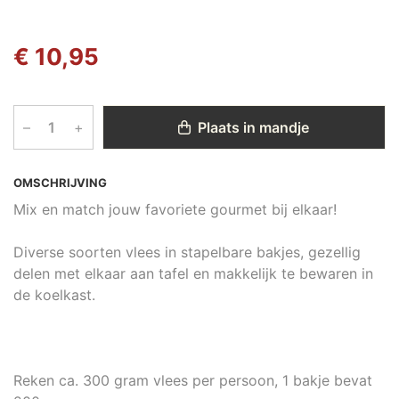
€ 10,95
–
+
Plaats in mandje
OMSCHRIJVING
Mix en match jouw favoriete gourmet bij elkaar!
Diverse soorten vlees in stapelbare bakjes, gezellig
delen met elkaar aan tafel en makkelijk te bewaren in
de koelkast.
Reken ca. 300 gram vlees per persoon, 1 bakje bevat