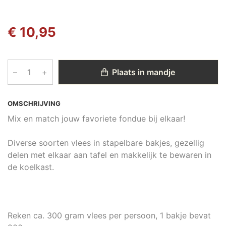
€ 10,95
–
+
Plaats in mandje
OMSCHRIJVING
Mix en match jouw favoriete fondue bij elkaar!
Diverse soorten vlees in stapelbare bakjes, gezellig
delen met elkaar aan tafel en makkelijk te bewaren in
de koelkast.
Reken ca. 300 gram vlees per persoon, 1 bakje bevat