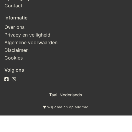
Contact
Informatie
Over ons
Privacy en veiligheid
Algemene voorwaarden
Disclaimer
Cookies
Volg ons
Taal
Wij draaien op Midmid