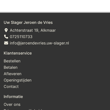
Uw Slager Jeroen de Vries
Achterstraat 19, Alkmaar
0725110733
info@jeroendevries.uw-slager.nl
Klantenservice
Bestellen
Betalen
Afleveren
Openingstijden
Contact
Informatie
Over ons