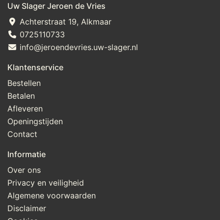
Uw Slager Jeroen de Vries
Achterstraat 19, Alkmaar
0725110733
info@jeroendevries.uw-slager.nl
Klantenservice
Bestellen
Betalen
Afleveren
Openingstijden
Contact
Informatie
Over ons
Privacy en veiligheid
Algemene voorwaarden
Disclaimer