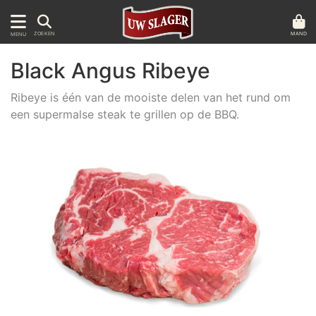
MAND
ZOEKEN
MENU
Black Angus Ribeye
Ribeye is één van de mooiste delen van het rund om
een supermalse steak te grillen op de BBQ.